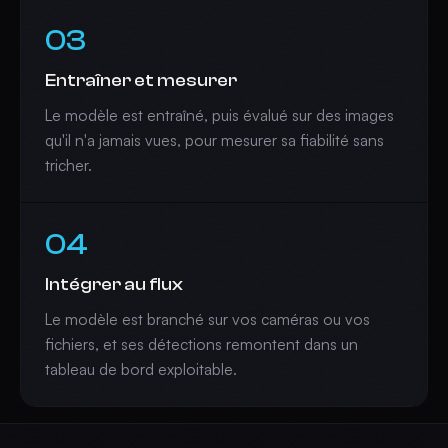
03
Entraîner et mesurer
Le modèle est entraîné, puis évalué sur des images
qu'il n'a jamais vues, pour mesurer sa fiabilité sans
tricher.
04
Intégrer au flux
Le modèle est branché sur vos caméras ou vos
fichiers, et ses détections remontent dans un
tableau de bord exploitable.