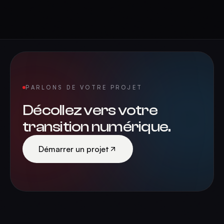
PARLONS DE VOTRE PROJET
Décollez vers votre
transition numérique.
Démarrer un projet