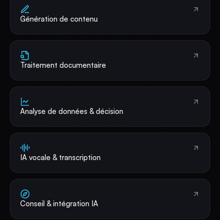
Génération de contenu
Traitement documentaire
Analyse de données & décision
IA vocale & transcription
Conseil & intégration IA