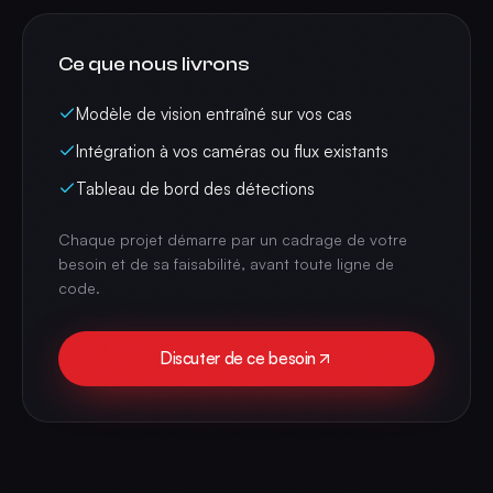
Ce que nous livrons
Modèle de vision entraîné sur vos cas
Intégration à vos caméras ou flux existants
Tableau de bord des détections
Chaque projet démarre par un cadrage de votre
besoin et de sa faisabilité, avant toute ligne de
code.
Discuter de ce besoin