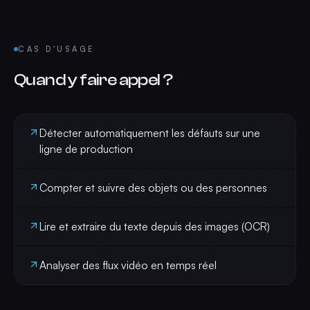
CAS D'USAGE
Quand y faire appel ?
Détecter automatiquement les défauts sur une
ligne de production
Compter et suivre des objets ou des personnes
Lire et extraire du texte depuis des images (OCR)
Analyser des flux vidéo en temps réel