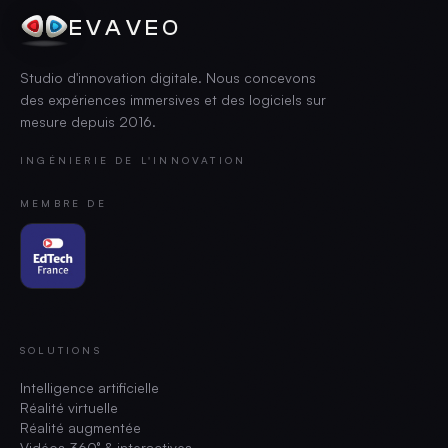
EVAVEO
Studio d'innovation digitale. Nous concevons
des expériences immersives et des logiciels sur
mesure depuis
2016
.
INGÉNIERIE DE L'INNOVATION
MEMBRE DE
SOLUTIONS
Intelligence artificielle
Réalité virtuelle
Réalité augmentée
Vidéos 360° & interactives