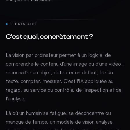
LE PRINCIPE
C'est quoi, concrètement ?
La vision par ordinateur permet à un logiciel de
comprendre le contenu d'une image ou d'une vidéo :
reconnaître un objet, détecter un défaut, lire un
texte, compter, mesurer. C'est l'IA appliquée au
regard, au service du contrôle, de l'inspection et de
l'analyse.
Là où un humain se fatigue, se déconcentre ou
manque de temps, un modèle de vision analyse