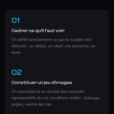
01
Cadrer ce qu'il faut voir
On définit précisément ce que le modèle doit
détecter : un défaut, un objet, une présence, un
texte.
02
Constituer un jeu d'images
On rassemble et on annote des exemples
représentatifs de vos conditions réelles : éclairage,
angles, variété des cas.