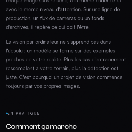
chaque image sans relâche, à la même cadence et
avec le même niveau d'attention. Sur une ligne de
production, un flux de caméras ou un fonds
d'archives, il repère ce qui doit l'être.
La vision par ordinateur ne s'apprend pas dans
l'absolu : un modèle se forme sur des exemples
proches de votre réalité. Plus les cas d'entraînement
ressemblent à votre terrain, plus la détection est
juste. C'est pourquoi un projet de vision commence
toujours par vos propres images.
EN PRATIQUE
Comment ça marche