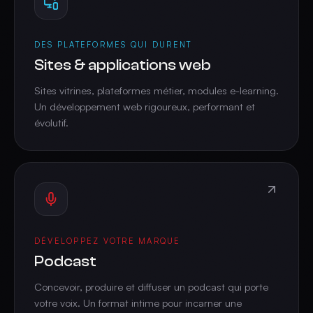
DES PLATEFORMES QUI DURENT
Sites & applications web
Sites vitrines, plateformes métier, modules e-learning.
Un développement web rigoureux, performant et
évolutif.
DÉVELOPPEZ VOTRE MARQUE
Podcast
Concevoir, produire et diffuser un podcast qui porte
votre voix. Un format intime pour incarner une