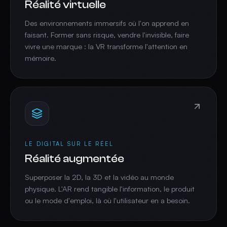
Réalité virtuelle
Des environnements immersifs où l'on apprend en
faisant. Former sans risque, vendre l'invisible, faire
vivre une marque : la VR transforme l'attention en
mémoire.
LE DIGITAL SUR LE RÉEL
Réalité augmentée
Superposer la 2D, la 3D et la vidéo au monde
physique. L'AR rend tangible l'information, le produit
ou le mode d'emploi, là où l'utilisateur en a besoin.