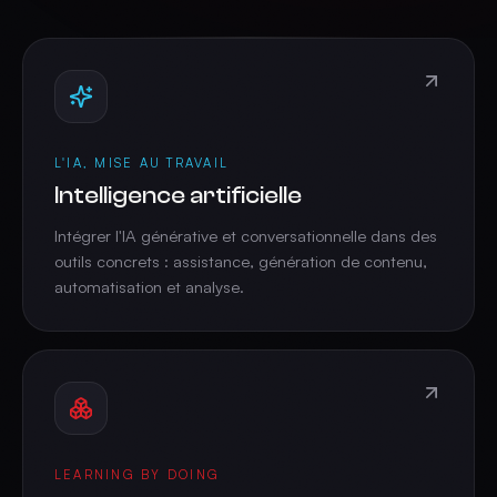
L'IA, MISE AU TRAVAIL
Intelligence artificielle
Intégrer l'IA générative et conversationnelle dans des
outils concrets : assistance, génération de contenu,
automatisation et analyse.
LEARNING BY DOING