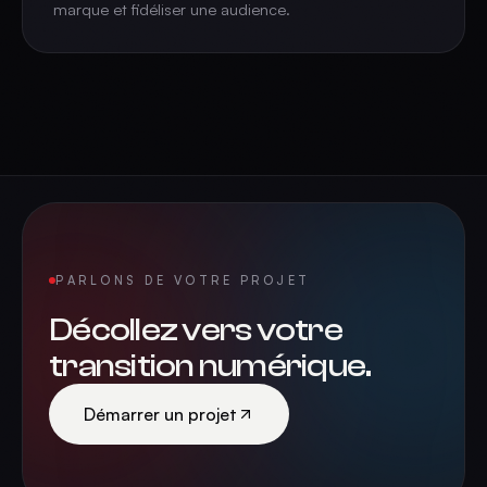
marque et fidéliser une audience.
PARLONS DE VOTRE PROJET
Décollez vers votre
transition numérique.
Démarrer un projet