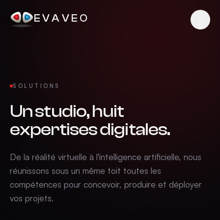
EVAVEO
SOLUTIONS
Un studio, huit
expertises digitales.
De la réalité virtuelle à l'intelligence artificielle, nous
réunissons sous un même toit toutes les
compétences pour concevoir, produire et déployer
vos projets.