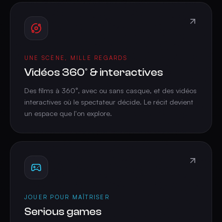
UNE SCÈNE, MILLE REGARDS
Vidéos 360° & interactives
Des films à 360°, avec ou sans casque, et des vidéos
interactives où le spectateur décide. Le récit devient
un espace que l'on explore.
JOUER POUR MAÎTRISER
Serious games