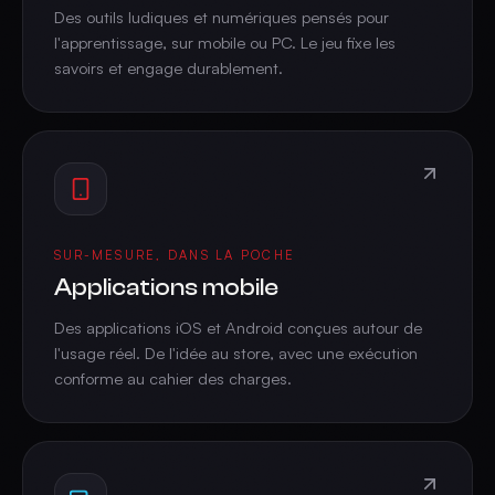
Des outils ludiques et numériques pensés pour
l'apprentissage, sur mobile ou PC. Le jeu fixe les
savoirs et engage durablement.
SUR-MESURE, DANS LA POCHE
Applications mobile
Des applications iOS et Android conçues autour de
l'usage réel. De l'idée au store, avec une exécution
conforme au cahier des charges.