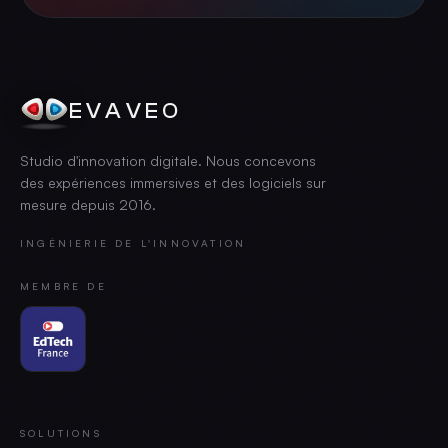
EVAVEO
Studio d'innovation digitale. Nous concevons
des expériences immersives et des logiciels sur
mesure depuis
2016
.
INGÉNIERIE DE L'INNOVATION
MEMBRE DE
SOLUTIONS