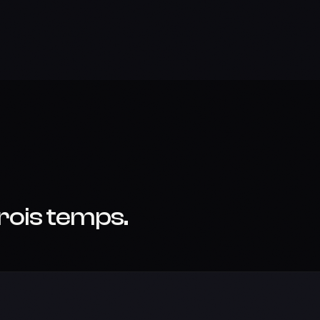
rois temps.