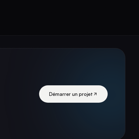
Démarrer un projet