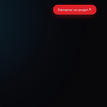
Démarrer un projet