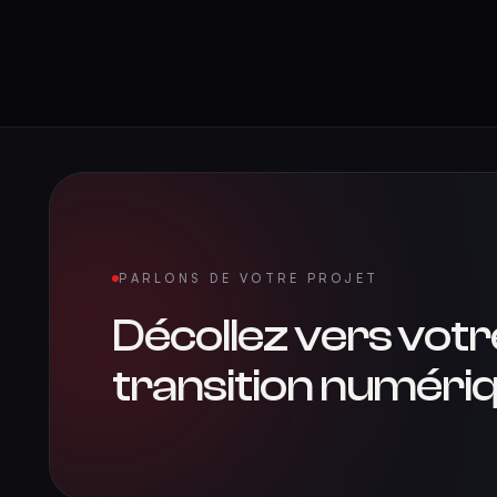
PARLONS DE VOTRE PROJET
Décollez vers votr
transition numériq