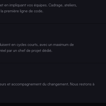
t en impliquant vos équipes. Cadrage, ateliers,
 la première ligne de code.
oduisent en cycles courts, avec un maximum de
réel par un chef de projet dédié.
isateurs et accompagnement du changement. Nous restons à