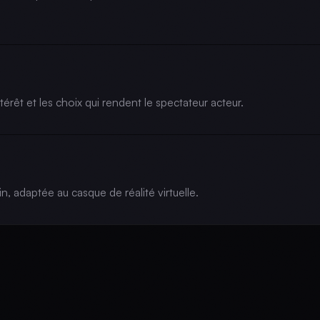
térêt et les choix qui rendent le spectateur acteur.
in, adaptée au casque de réalité virtuelle.