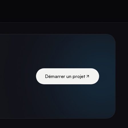
Démarrer un projet