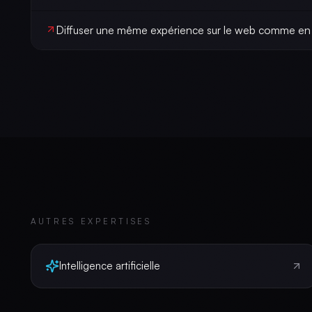
Diffuser une même expérience sur le web comme en
AUTRES EXPERTISES
Intelligence artificielle