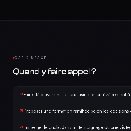
CAS D'USAGE
Quand y faire appel ?
Faire découvrir un site, une usine ou un événement à
Proposer une formation ramifiée selon les décisions 
Immerger le public dans un témoignage ou une visite