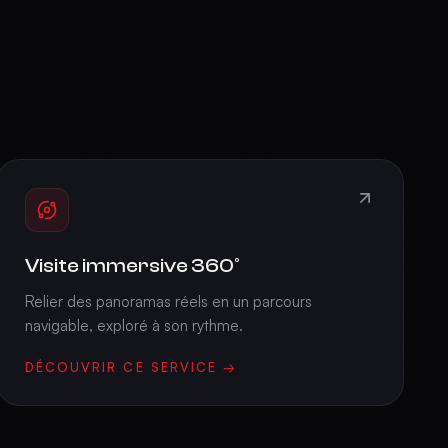
Visite immersive 360°
Relier des panoramas réels en un parcours
navigable, exploré à son rythme.
DÉCOUVRIR CE SERVICE →