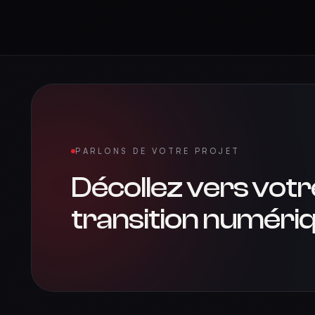
PARLONS DE VOTRE PROJET
Décollez vers votr
transition numériq