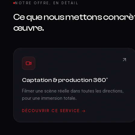
NOTRE OFFRE, EN DÉTAIL
Ce que nous mettons concrè
œuvre.
Captation & production 360°
Filmer une scène réelle dans toutes les directions,
pour une immersion totale.
DÉCOUVRIR CE SERVICE →