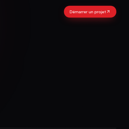
Démarrer un projet