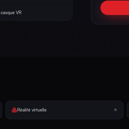
 casque VR
Réalité virtuelle