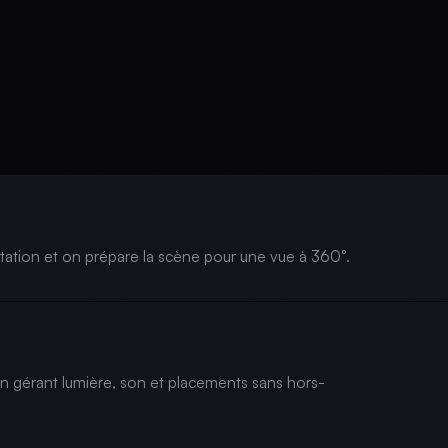
aptation et on prépare la scène pour une vue à 360°.
n gérant lumière, son et placements sans hors-