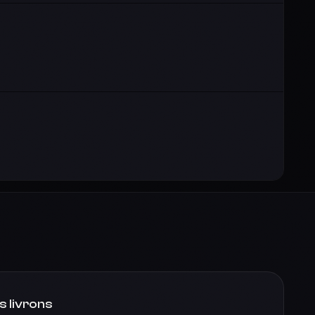
s livrons