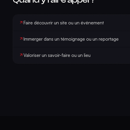
Faire découvrir un site ou un événement
Immerger dans un témoignage ou un reportage
Valoriser un savoir-faire ou un lieu