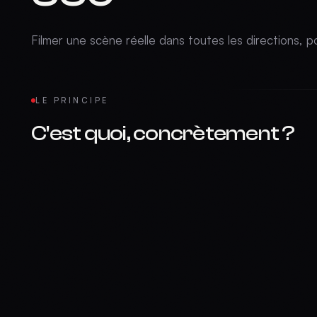
Filmer une scène réelle dans toutes les directions, p
LE PRINCIPE
C'est quoi, concrètement ?