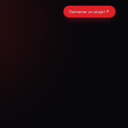
Démarrer un projet