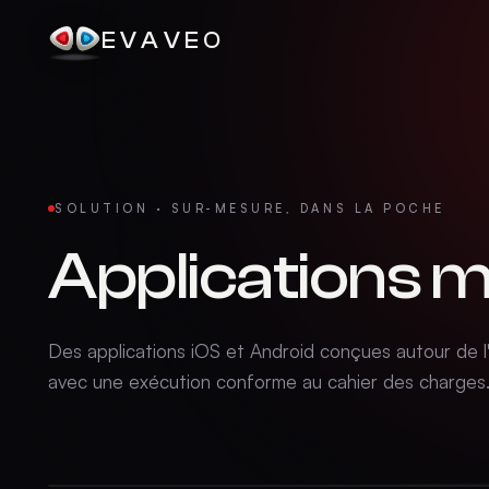
EVAVEO
SOLUTION · SUR-MESURE, DANS LA POCHE
Applications m
Des applications iOS et Android conçues autour de l'
avec une exécution conforme au cahier des charges