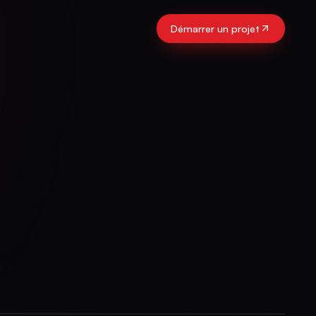
Démarrer un projet