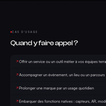
CAS D'USAGE
Quand y faire appel ?
Offrir un service ou un outil métier à vos équipes terra
Accompagner un événement, un lieu ou un parcours
Prolonger une marque par un usage quotidien
Embarquer des fonctions natives : capteurs, AR, mod