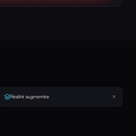
Réalité augmentée