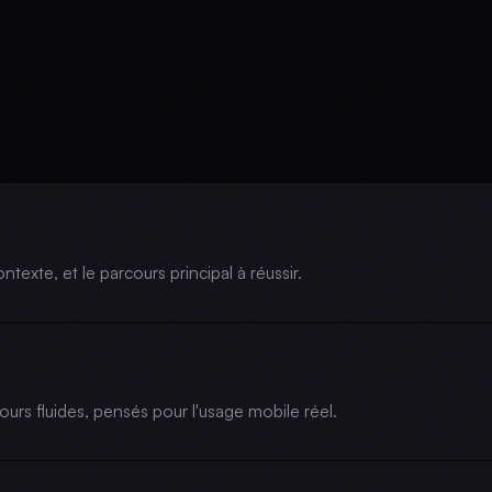
ontexte, et le parcours principal à réussir.
urs fluides, pensés pour l'usage mobile réel.