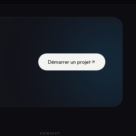
Démarrer un projet
CONTACT