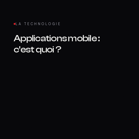
LA TECHNOLOGIE
Applications mobile
:
c'est quoi ?