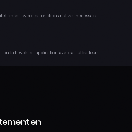
ateformes, avec les fonctions natives nécessaires.
t on fait évoluer l'application avec ses utilisateurs.
tement en