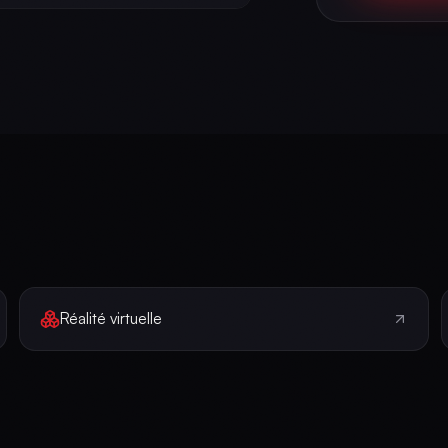
Réalité virtuelle