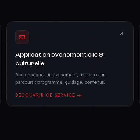
Application événementielle &
culturelle
Accompagner un événement, un lieu ou un
parcours : programme, guidage, contenus.
DÉCOUVRIR CE SERVICE →