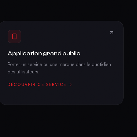
Application grand public
Porter un service ou une marque dans le quotidien
des utilisateurs.
DÉCOUVRIR CE SERVICE →