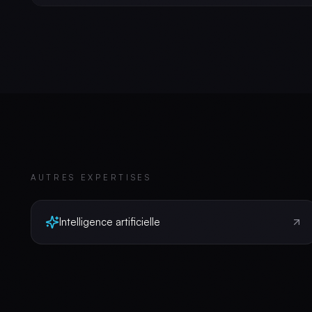
AUTRES EXPERTISES
Intelligence artificielle