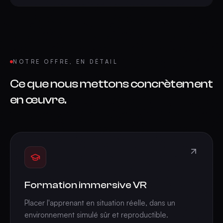
NOTRE OFFRE, EN DÉTAIL
Ce que nous mettons concrètement
en œuvre.
Formation immersive VR
Placer l'apprenant en situation réelle, dans un
environnement simulé sûr et reproductible.