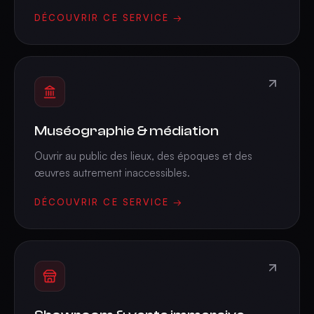
DÉCOUVRIR CE SERVICE →
Muséographie & médiation
Ouvrir au public des lieux, des époques et des
œuvres autrement inaccessibles.
DÉCOUVRIR CE SERVICE →