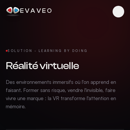
EVAVEO
SOLUTION · LEARNING BY DOING
Réalité virtuelle
Des environnements immersifs où l'on apprend en
faisant. Former sans risque, vendre l'invisible, faire
vivre une marque : la VR transforme l'attention en
mémoire.