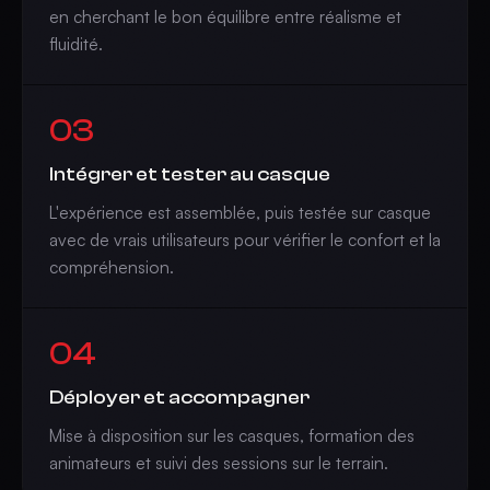
en cherchant le bon équilibre entre réalisme et
fluidité.
03
Intégrer et tester au casque
L'expérience est assemblée, puis testée sur casque
avec de vrais utilisateurs pour vérifier le confort et la
compréhension.
04
Déployer et accompagner
Mise à disposition sur les casques, formation des
animateurs et suivi des sessions sur le terrain.