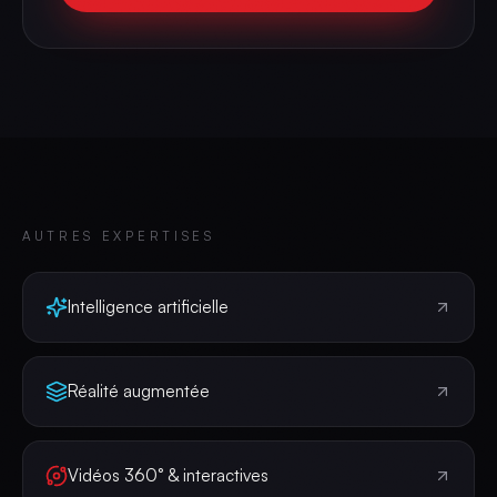
AUTRES EXPERTISES
Intelligence artificielle
Réalité augmentée
Vidéos 360° & interactives