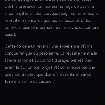
c'est la présence. L'utilisateur ne regarde pas une
situation, il la vit. Son cerveau réagit comme face au
réel : il mémorise les gestes, les espaces et les
émotions bien plus durablement qu'avec un contenu
passif.
Cette force a un revers : une expérience VR mal
conçue fatigue ou désoriente. La réussite tient à la
scénarisation et au confort d'usage, pensés bien
avant la 3D. Un bon projet VR commence par une
question simple : que doit-on ressentir et savoir
faire à la sortie du casque ?