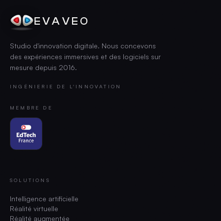
EVAVEO
Studio d'innovation digitale. Nous concevons
des expériences immersives et des logiciels sur
mesure depuis
2016
.
INGÉNIERIE DE L'INNOVATION
MEMBRE DE
SOLUTIONS
Intelligence artificielle
Réalité virtuelle
Réalité augmentée