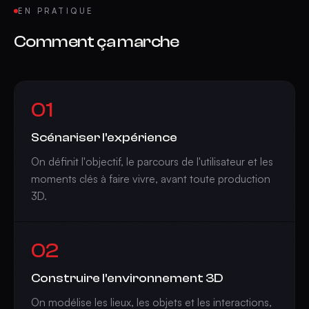
EN PRATIQUE
Comment ça marche
01
Scénariser l'expérience
On définit l'objectif, le parcours de l'utilisateur et les
moments clés à faire vivre, avant toute production
3D.
02
Construire l'environnement 3D
On modélise les lieux, les objets et les interactions,