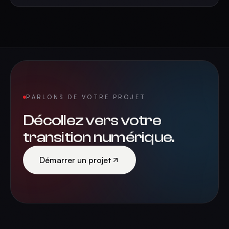
PARLONS DE VOTRE PROJET
Décollez vers votre
transition numérique.
Démarrer un projet