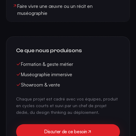
Faire vivre une œuvre ou un récit en
muséographie
Ce que nous produisons
Formation & geste métier
Muséographie immersive
Showroom & vente
Chaque projet est cadré avec vos équipes, produit
en cycles courts et suivi par un chef de projet
dédié, du design thinking au déploiement.
Discuter de ce besoin