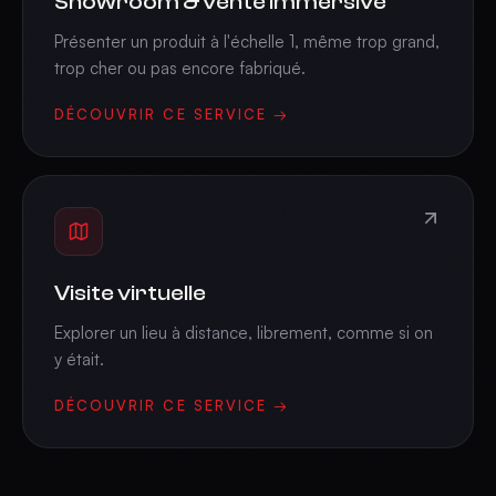
Showroom & vente immersive
Présenter un produit à l'échelle 1, même trop grand,
trop cher ou pas encore fabriqué.
DÉCOUVRIR CE SERVICE →
Visite virtuelle
Explorer un lieu à distance, librement, comme si on
y était.
DÉCOUVRIR CE SERVICE →