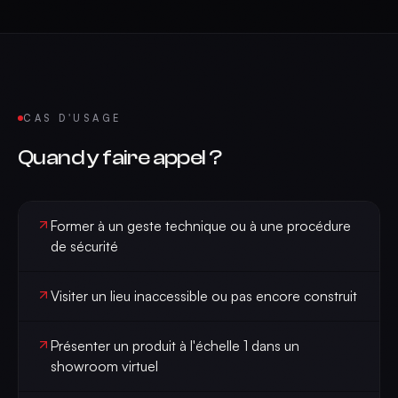
CAS D'USAGE
Quand y faire appel ?
Former à un geste technique ou à une procédure
de sécurité
Visiter un lieu inaccessible ou pas encore construit
Présenter un produit à l'échelle 1 dans un
showroom virtuel