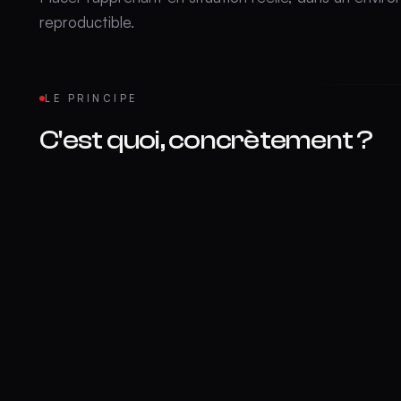
reproductible.
LE PRINCIPE
C'est quoi, concrètement ?