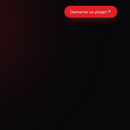
Démarrer un projet