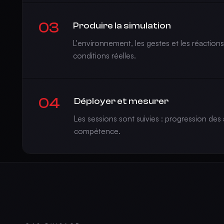
03
Produire la simulation
L'environnement, les gestes et les réaction
conditions réelles.
04
Déployer et mesurer
Les sessions sont suivies : progression des 
compétence.