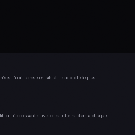
écis, là où la mise en situation apporte le plus.
ficulté croissante, avec des retours clairs à chaque