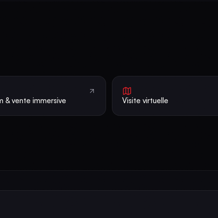
 & vente immersive
Visite virtuelle