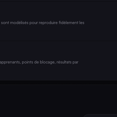
s sont modélisés pour reproduire fidèlement les
apprenants, points de blocage, résultats par