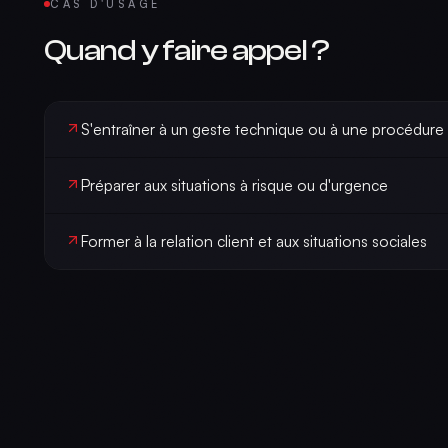
CAS D'USAGE
Quand y faire appel ?
S'entraîner à un geste technique ou à une procédure
Préparer aux situations à risque ou d'urgence
Former à la relation client et aux situations sociales