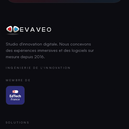
EVAVEO
Studio d'innovation digitale. Nous concevons
des expériences immersives et des logiciels sur
mesure depuis
2016
.
INGÉNIERIE DE L'INNOVATION
MEMBRE DE
SOLUTIONS