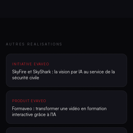
AUTRES RÉALISATIONS
INITIATIVE EVAVEO
SkyFire et SkyShark : la vision par IA au service de la
sécurité civile
PRODUIT EVAVEO
Formaveo : transformer une vidéo en formation
interactive grâce à l'IA