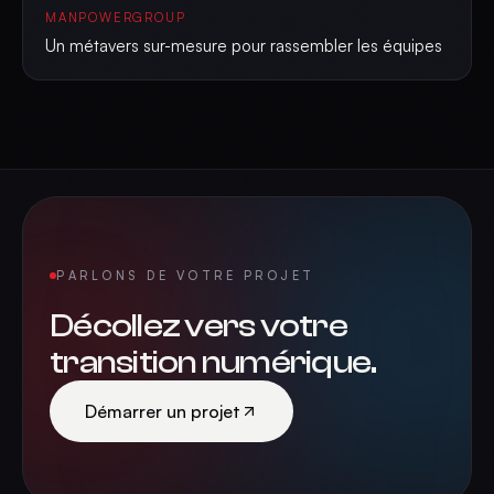
MANPOWERGROUP
Un métavers sur-mesure pour rassembler les équipes
PARLONS DE VOTRE PROJET
Décollez vers votre
transition numérique.
Démarrer un projet