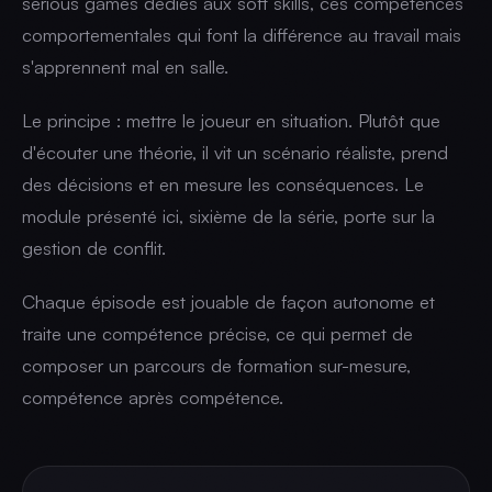
serious games dédiés aux soft skills, ces compétences
comportementales qui font la différence au travail mais
s'apprennent mal en salle.
Le principe : mettre le joueur en situation. Plutôt que
d'écouter une théorie, il vit un scénario réaliste, prend
des décisions et en mesure les conséquences. Le
module présenté ici, sixième de la série, porte sur la
gestion de conflit.
Chaque épisode est jouable de façon autonome et
traite une compétence précise, ce qui permet de
composer un parcours de formation sur-mesure,
compétence après compétence.