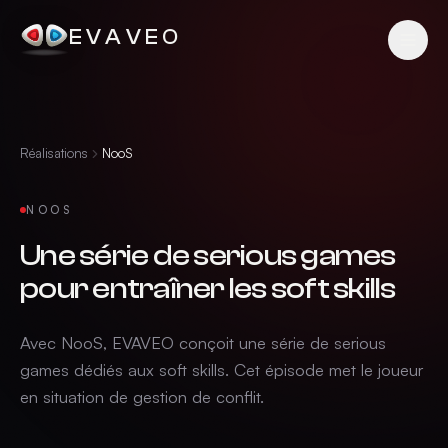
EVAVEO
Réalisations
NooS
NOOS
Une série de serious games
pour entraîner les soft skills
Avec NooS, EVAVEO conçoit une série de serious
games dédiés aux soft skills. Cet épisode met le joueur
en situation de gestion de conflit.