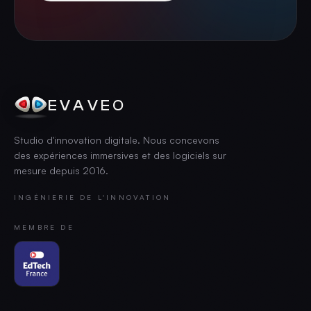
EVAVEO
Studio d'innovation digitale. Nous concevons
des expériences immersives et des logiciels sur
mesure depuis
2016
.
INGÉNIERIE DE L'INNOVATION
MEMBRE DE