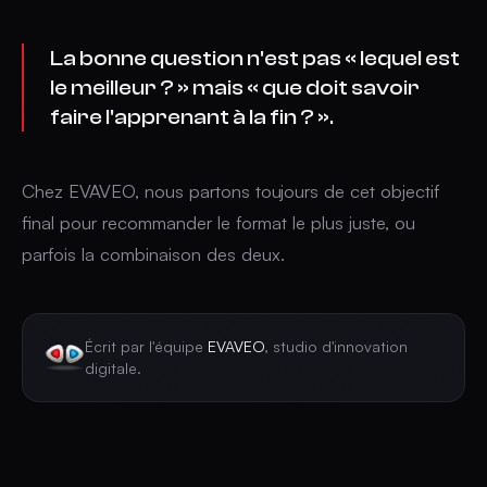
La bonne question n'est pas « lequel est
le meilleur ? » mais « que doit savoir
faire l'apprenant à la fin ? ».
Chez EVAVEO, nous partons toujours de cet objectif
final pour recommander le format le plus juste, ou
parfois la combinaison des deux.
Écrit par l'équipe
EVAVEO
, studio d'innovation
digitale.