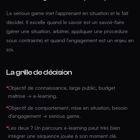
Le serious game met l'apprenant en situation et le fait
décider. Il excelle quand le savoir est un savoir-faire
(gérer une situation, arbitrer, appliquer une procédure
sous contrainte) et quand l'engagement est un enjeu en
soi.
La grille de décision
Objectif de connaissance, large public, budget
maîtrisé → e-learning.
Objectif de comportement, mise en situation, besoin
d'engagement → serious game.
Les deux ? Un parcours e-learning peut très bien
intégrer une séquence jouée à son moment clé.