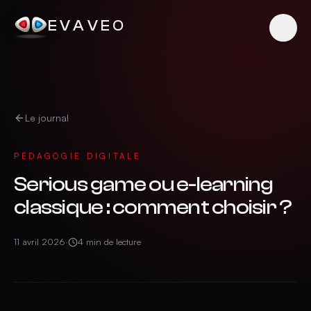
EVAVEO
Le journal
PÉDAGOGIE DIGITALE
Serious game ou e-learning
classique : comment choisir ?
11 avril 2026
·
4
min de lecture