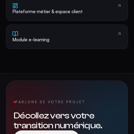
Plateforme métier & espace client
Module e-learning
PARLONS DE VOTRE PROJET
Décollez vers votre
transition numérique.