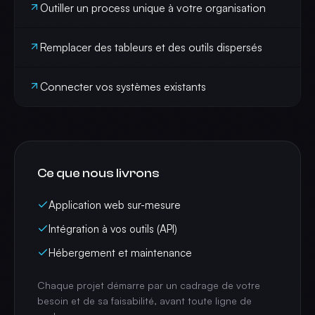
Outiller un process unique à votre organisation
Remplacer des tableurs et des outils dispersés
Connecter vos systèmes existants
Ce que nous livrons
Application web sur-mesure
Intégration à vos outils (API)
Hébergement et maintenance
Chaque projet démarre par un cadrage de votre
besoin et de sa faisabilité, avant toute ligne de