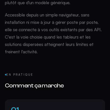
plutôt que d'un modèle générique.
Accessible depuis un simple navigateur, sans
installation ni mise à jour à gérer poste par poste,
elle se connecte à vos outils existants par des API.
C'est la voie choisie quand les tableurs et les
solutions dispersées atteignent leurs limites et
freinent l'activité.
EN PRATIQUE
Comment ça marche
01