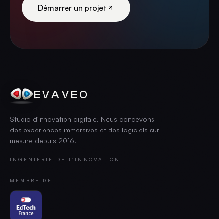
Démarrer un projet
EVAVEO
Studio d'innovation digitale. Nous concevons
des expériences immersives et des logiciels sur
mesure depuis
2016
.
INGÉNIERIE DE L'INNOVATION
MEMBRE DE