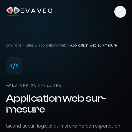
EVAVEO
Solutions
Sites & applications web
Application web sur-mesure
WEB APP SUR-MESURE
Application web sur-
mesure
Quand aucun logiciel du marché ne correspond, on