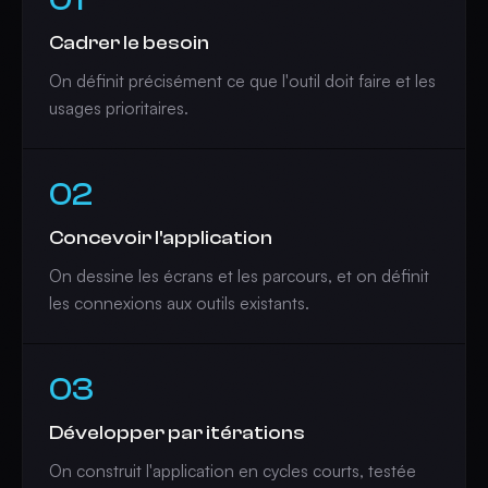
Cadrer le besoin
On définit précisément ce que l'outil doit faire et les
usages prioritaires.
02
Concevoir l'application
On dessine les écrans et les parcours, et on définit
les connexions aux outils existants.
03
Développer par itérations
On construit l'application en cycles courts, testée