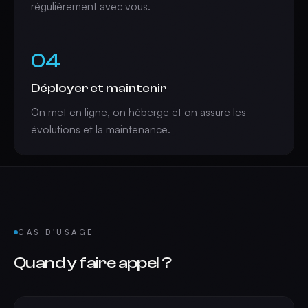
régulièrement avec vous.
04
Déployer et maintenir
On met en ligne, on héberge et on assure les
évolutions et la maintenance.
CAS D'USAGE
Quand y faire appel ?