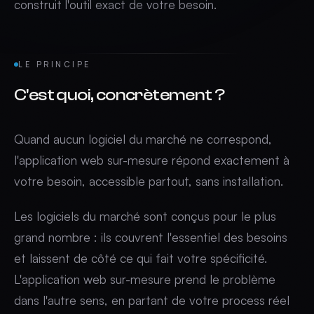
construit l'outil exact de votre besoin.
LE PRINCIPE
C'est quoi, concrètement ?
Quand aucun logiciel du marché ne correspond,
l'application web sur-mesure répond exactement à
votre besoin, accessible partout, sans installation.
Les logiciels du marché sont conçus pour le plus
grand nombre : ils couvrent l'essentiel des besoins
et laissent de côté ce qui fait votre spécificité.
L'application web sur-mesure prend le problème
dans l'autre sens, en partant de votre process réel