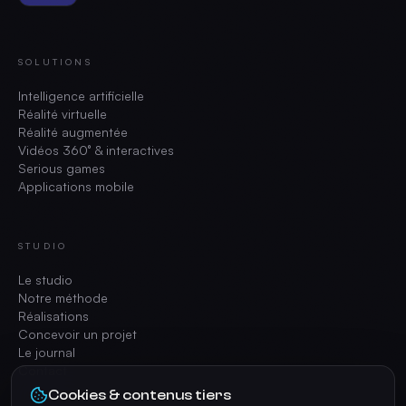
SOLUTIONS
Intelligence artificielle
Réalité virtuelle
Réalité augmentée
Vidéos 360° & interactives
Serious games
Applications mobile
STUDIO
Le studio
Notre méthode
Réalisations
Concevoir un projet
Le journal
Contact
Cookies & contenus tiers