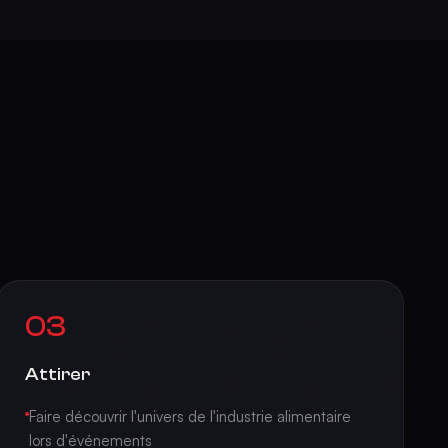
03
Attirer
Faire découvrir l'univers de l'industrie alimentaire
lors d'événements