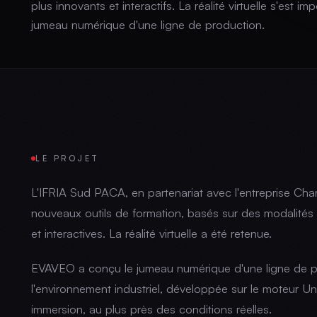
plus innovants et interactifs. La réalité virtuelle s'est 
jumeau numérique d'une ligne de production.
LE PROJET
L'IFRIA Sud PACA, en partenariat avec l'entreprise Char
nouveaux outils de formation, basés sur des modalités
et interactives. La réalité virtuelle a été retenue.
EVAVEO a conçu le jumeau numérique d'une ligne de pr
l'environnement industriel, développée sur le moteur Uni
immersion, au plus près des conditions réelles.