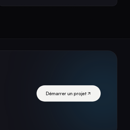
Démarrer un projet