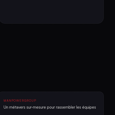
MANPOWERGROUP
Un métavers sur-mesure pour rassembler les équipes