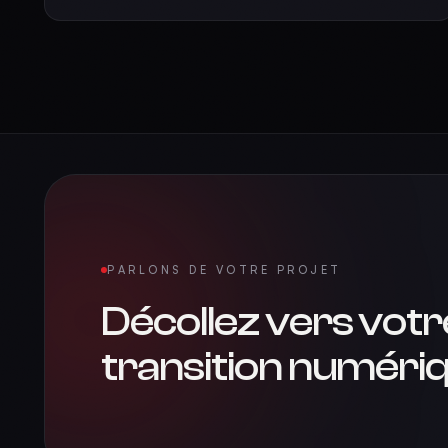
PARLONS DE VOTRE PROJET
Décollez vers votr
transition numériq