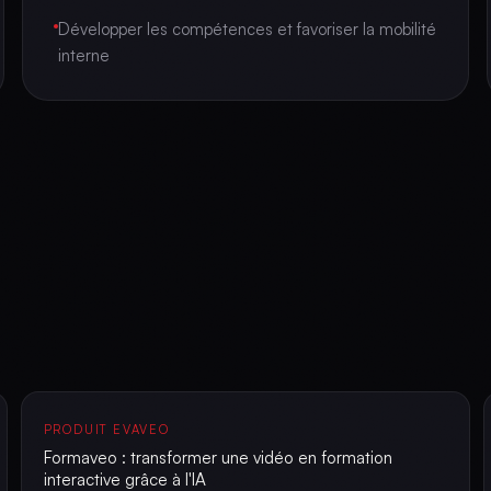
Développer les compétences et favoriser la mobilité
interne
PRODUIT EVAVEO
Formaveo : transformer une vidéo en formation
interactive grâce à l'IA