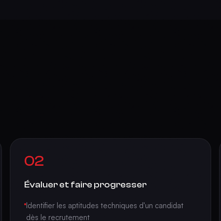
02
Évaluer et faire progresser
Identifier les aptitudes techniques d'un candidat
dès le recrutement